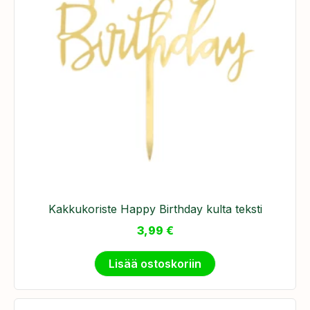
Kakkukoriste Happy Birthday kulta teksti
3,99
€
Lisää ostoskoriin