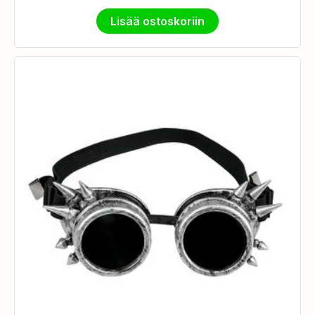
Lisää ostoskoriin