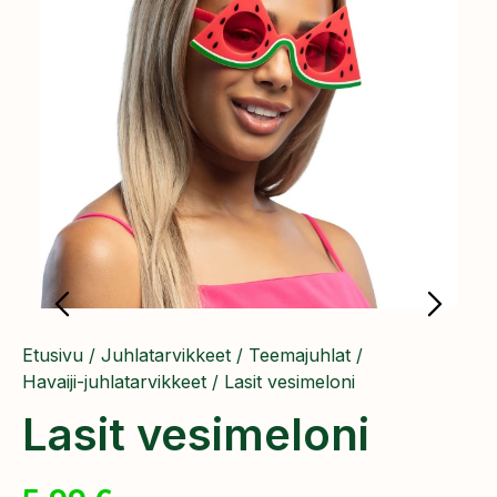
Etusivu
/
Juhlatarvikkeet
/
Teemajuhlat
/
Havaiji-juhlatarvikkeet
/ Lasit vesimeloni
Lasit vesimeloni