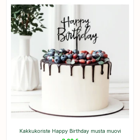
Kakkukoriste Happy Birthday musta muovi