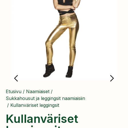
Etusivu
/
Naamiaiset
/
Sukkahousut ja leggingsit naamiaisiin
/ Kullanväriset leggingsit
Kullanväriset