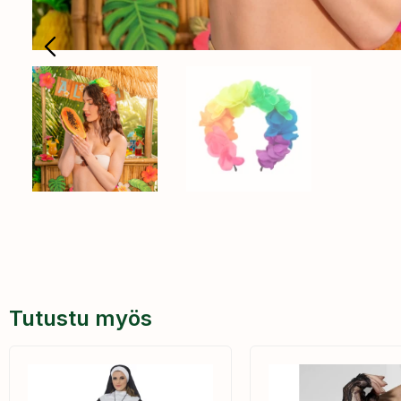
Tutustu myös