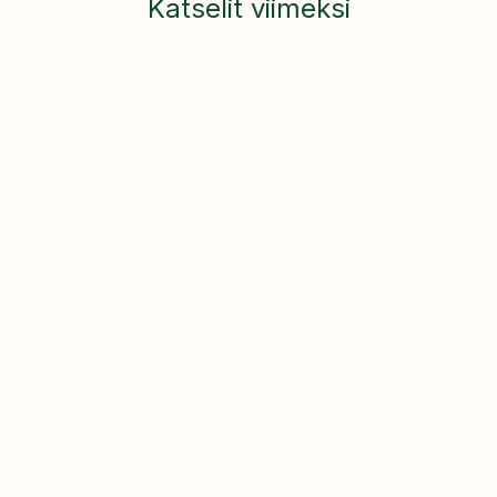
Katselit viimeksi