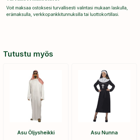
Voit maksaa ostoksesi turvallisesti valintasi mukaan laskulla,
erämaksulla, verkkopankkitunnuksilla tai luottokortillasi.
Tutustu myös
Asu Öljysheikki
Asu Nunna