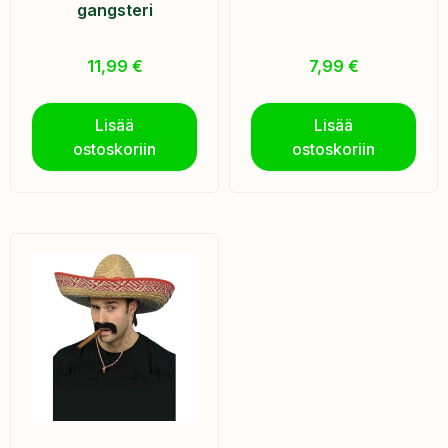
gangsteri
11,99
€
7,99
€
Lisää
Lisää
ostoskoriin
ostoskoriin