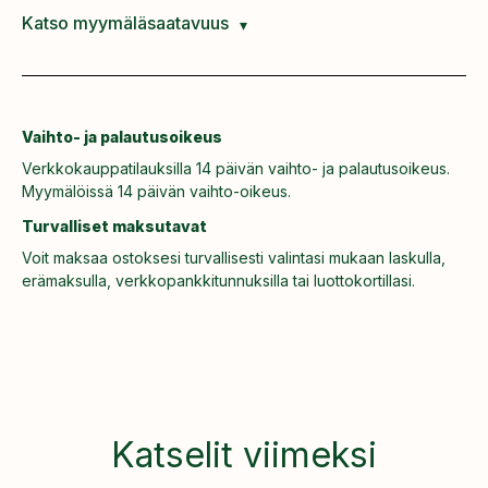
Katso myymäläsaatavuus
Vaihto- ja palautusoikeus
Verkkokauppatilauksilla 14 päivän vaihto- ja palautusoikeus.
Myymälöissä 14 päivän vaihto-oikeus.
Turvalliset maksutavat
Voit maksaa ostoksesi turvallisesti valintasi mukaan laskulla,
erämaksulla, verkkopankkitunnuksilla tai luottokortillasi.
Katselit viimeksi