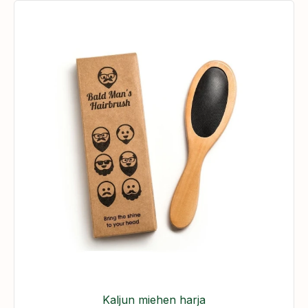
Kaljun miehen harja