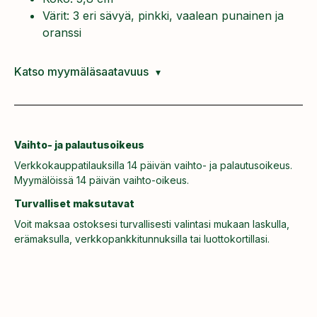
Värit: 3 eri sävyä, pinkki, vaalean punainen ja
oranssi
Katso myymäläsaatavuus
Vaihto- ja palautusoikeus
Verkkokauppatilauksilla 14 päivän vaihto- ja palautusoikeus.
Myymälöissä 14 päivän vaihto-oikeus.
Turvalliset maksutavat
Voit maksaa ostoksesi turvallisesti valintasi mukaan laskulla,
erämaksulla, verkkopankkitunnuksilla tai luottokortillasi.