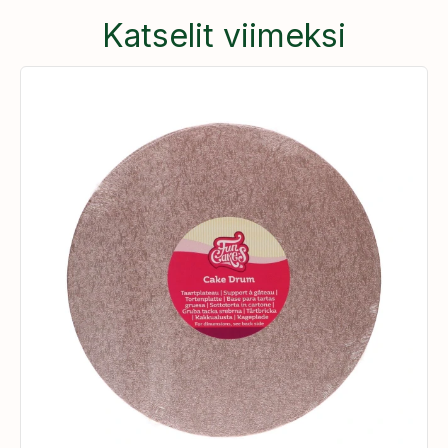
Katselit viimeksi