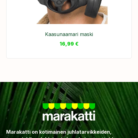
Kaasunaamari maski
16,99
€
Marakatti on kotimainen juhlatarvikkeiden,