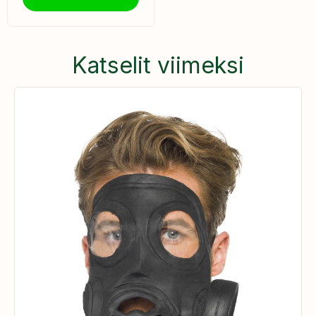
Katselit viimeksi