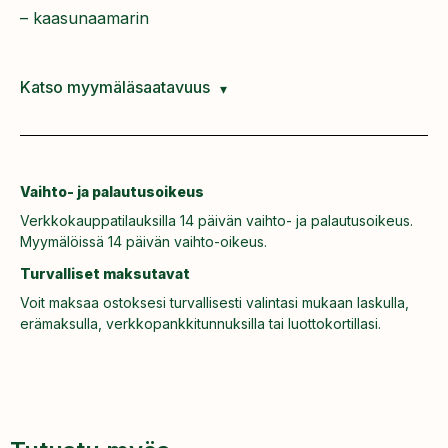
– kaasunaamarin
Katso myymäläsaatavuus
Vaihto- ja palautusoikeus
Verkkokauppatilauksilla 14 päivän vaihto- ja palautusoikeus.
Myymälöissä 14 päivän vaihto-oikeus.
Turvalliset maksutavat
Voit maksaa ostoksesi turvallisesti valintasi mukaan laskulla,
erämaksulla, verkkopankkitunnuksilla tai luottokortillasi.