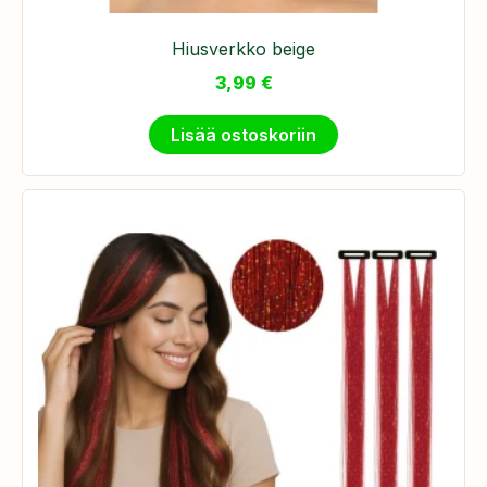
Hiusverkko beige
3,99
€
Lisää ostoskoriin