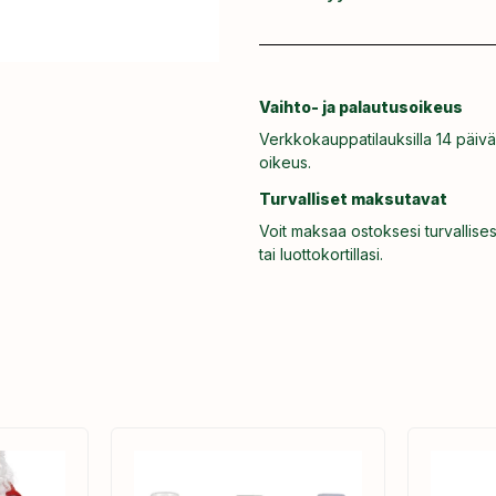
Vaihto- ja palautusoikeus
Verkkokauppatilauksilla 14 päivä
oikeus.
Turvalliset maksutavat
Voit maksaa ostoksesi turvallises
tai luottokortillasi.