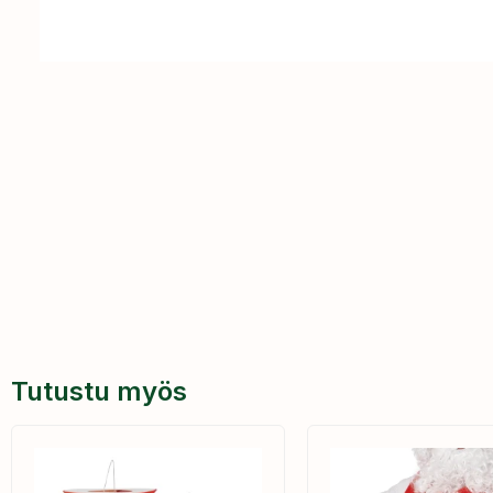
Tutustu myös