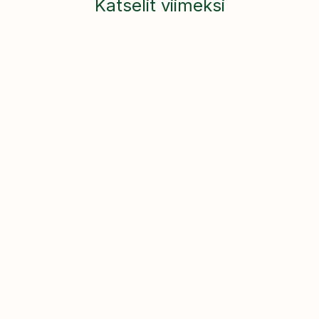
Katselit viimeksi