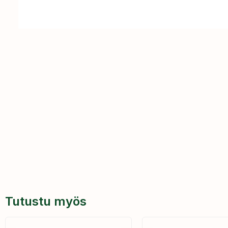
Tutustu myös