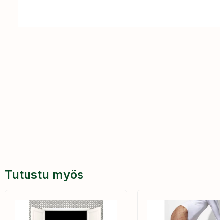
Tutustu myös