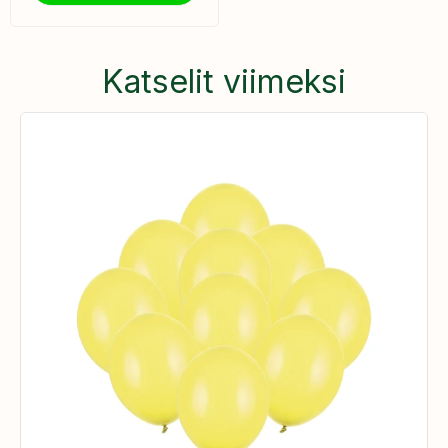
Katselit viimeksi