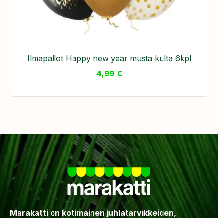
Ilmapallot Happy new year musta kulta 6kpl
4,99
€
Marakatti on kotimainen juhlatarvikkeiden,