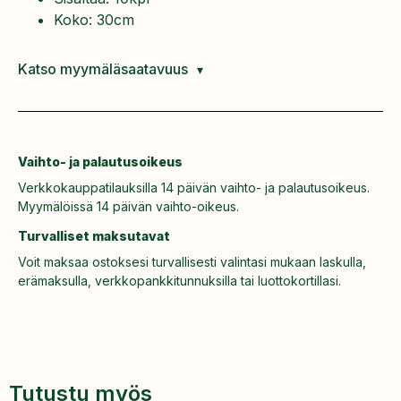
Koko: 30cm
Katso myymäläsaatavuus
Vaihto- ja palautusoikeus
Verkkokauppatilauksilla 14 päivän vaihto- ja palautusoikeus.
Myymälöissä 14 päivän vaihto-oikeus.
Turvalliset maksutavat
Voit maksaa ostoksesi turvallisesti valintasi mukaan laskulla,
erämaksulla, verkkopankkitunnuksilla tai luottokortillasi.
Tutustu myös