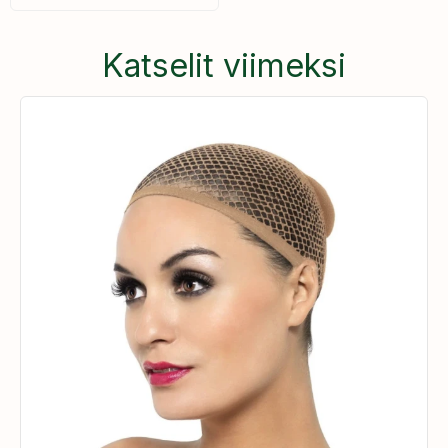
Katselit viimeksi