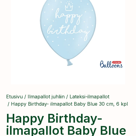
Etusivu
/
Ilmapallot juhliin
/
Lateksi-ilmapallot
/ ​Happy Birthday- ilmapallot Baby Blue 30 cm, 6 kpl
​Happy Birthday-
ilmapallot Baby Blue