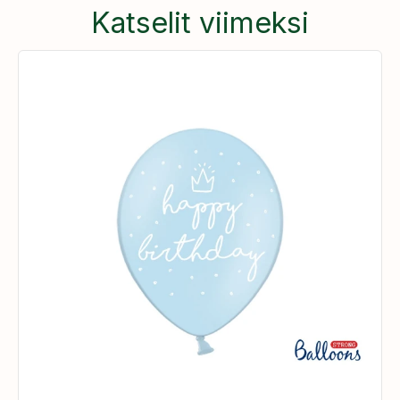
Katselit viimeksi