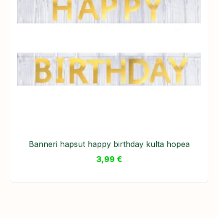
Banneri hapsut happy birthday kulta hopea
3,99
€