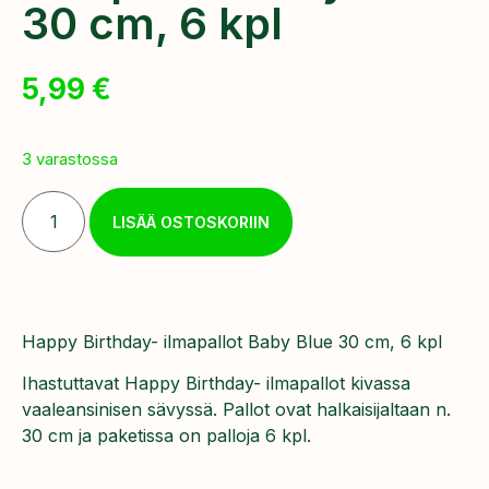
30 cm, 6 kpl
5,99
€
3 varastossa
LISÄÄ OSTOSKORIIN
Happy Birthday- ilmapallot Baby Blue 30 cm, 6 kpl
Ihastuttavat Happy Birthday- ilmapallot kivassa
vaaleansinisen sävyssä. Pallot ovat halkaisijaltaan n.
30 cm ja paketissa on palloja 6 kpl.