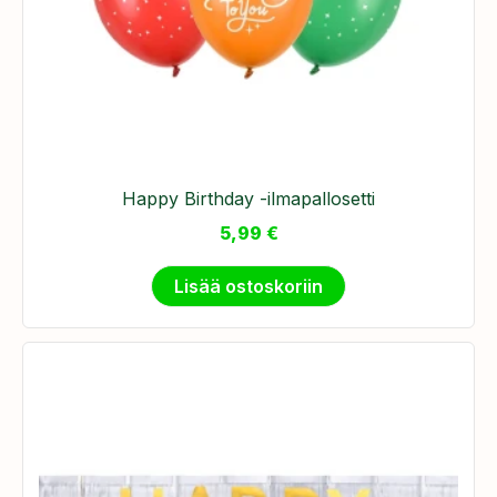
Happy Birthday -ilmapallosetti
5,99
€
Lisää ostoskoriin