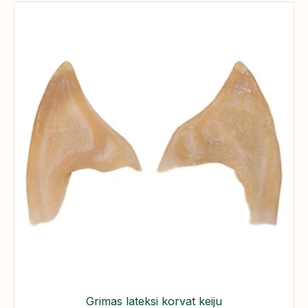
Grimas lateksi korvat keiju