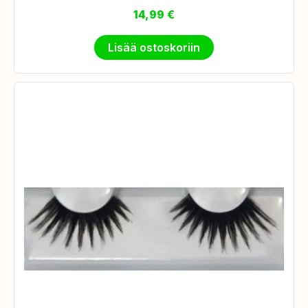
14,99
€
Lisää ostoskoriin