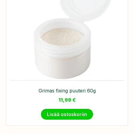
Grimas fixing puuteri 60g
11,99
€
Lisää ostoskoriin