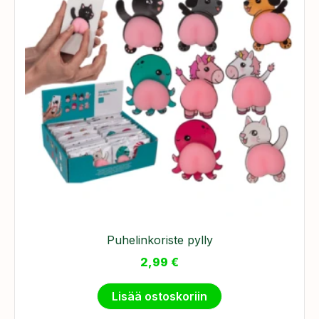
Puhelinkoriste pylly
2,99
€
Lisää ostoskoriin