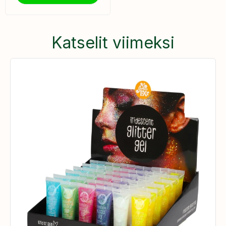
Katselit viimeksi