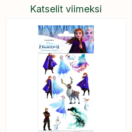
Katselit viimeksi