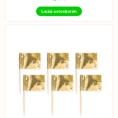
Lisää ostoskoriin