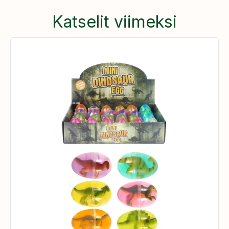
Katselit viimeksi