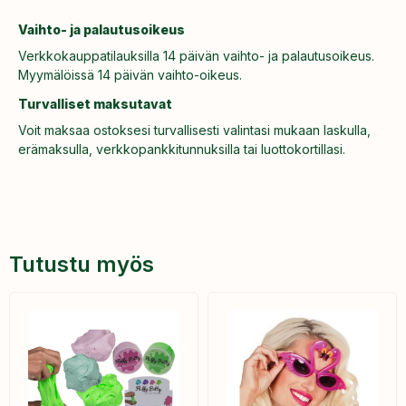
Vaihto- ja palautusoikeus
Verkkokauppatilauksilla 14 päivän vaihto- ja palautusoikeus.
Myymälöissä 14 päivän vaihto-oikeus.
Turvalliset maksutavat
Voit maksaa ostoksesi turvallisesti valintasi mukaan laskulla,
erämaksulla, verkkopankkitunnuksilla tai luottokortillasi.
Tutustu myös