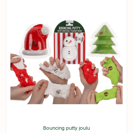
Bouncing putty joulu