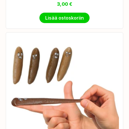
3,00
€
Lisää ostoskoriin