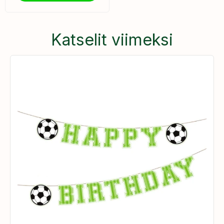
Katselit viimeksi