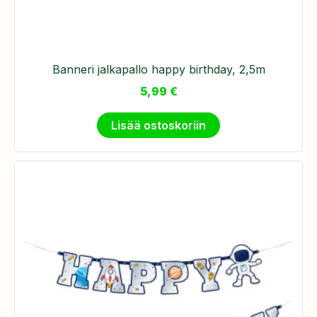
Banneri jalkapallo happy birthday, 2,5m
5,99
€
Lisää ostoskoriin