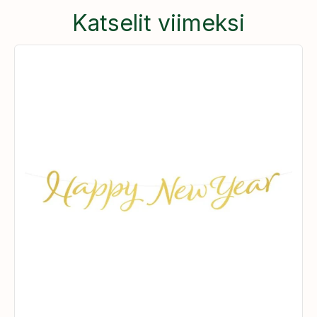
Katselit viimeksi