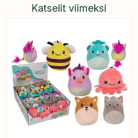
Katselit viimeksi