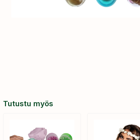
Tutustu myös