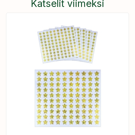
Katselit viimeksi